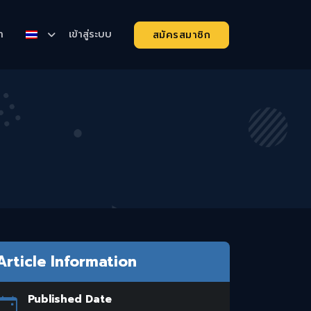
า
เข้าสู่ระบบ
สมัครสมาชิก
Article Information
Published Date