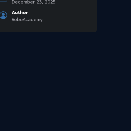
December 23, 2025
Author
RoboAcademy