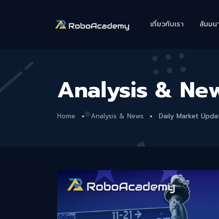
เกี่ยวกับเรา
สัมมน
Analysis & Ne
Home
Analysis & News
Daily Market Upd