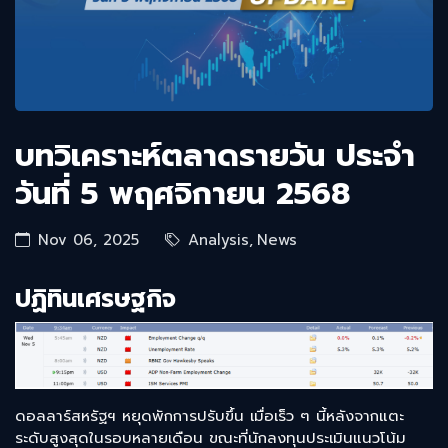
บทวิเคราะห์ตลาดรายวัน ประจำ
วันที่ 5 พฤศจิกายน 2568
Nov 06, 2025
Analysis
,
News
ปฏิทินเศรษฐกิจ
ดอลลาร์สหรัฐฯ หยุดพักการปรับขึ้น เมื่อเร็ว ๆ นี้หลังจากแตะ
ระดับสูงสุดในรอบหลายเดือน ขณะที่นักลงทุนประเมินแนวโน้ม