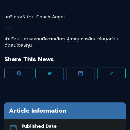
บทวิเคราะห์ โดย Coach Angel
——
คำเตือน : การลงทุนมีความเสี่ยง ผู้ลงทุนควรศึกษาข้อมูลก่อน
ตัดสินใจลงทุน
Share This News
Article Information
Published Date