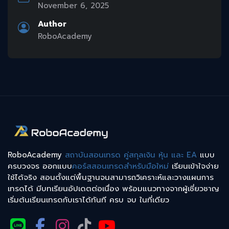
November 6, 2025
Author
RoboAcademy
RoboAcademy
สถาบันสอนเทรด คู่สกุลเงิน หุ้น และ EA
แบบ
ครบวงจร ออกแบบ
คอร์สสอนเทรดสำหรับมือใหม่
เรียนเข้าใจง่าย
ใช้ได้จริง สอนตั้งแต่พื้นฐานจนสามารถวิเคราะห์และวางแผนการ
เทรดได้ มีบทเรียนอัปเดตต่อเนื่อง พร้อมแนวทางจากผู้เชี่ยวชาญ
เริ่มต้นเรียนเทรดกับเราได้ทันที ครบ จบ ในที่เดียว