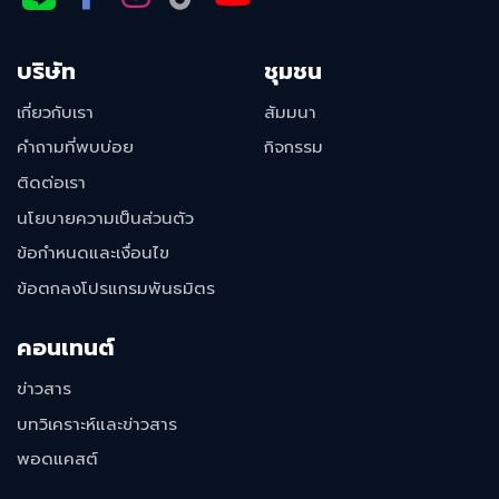
บริษัท
ชุมชน
เกี่ยวกับเรา
สัมมนา
คำถามที่พบบ่อย
กิจกรรม
ติดต่อเรา
นโยบายความเป็นส่วนตัว
ข้อกำหนดและเงื่อนไข
ข้อตกลงโปรแกรมพันธมิตร
คอนเทนต์
ข่าวสาร
บทวิเคราะห์และข่าวสาร
พอดแคสต์