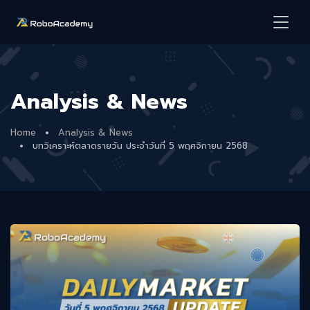
Analysis & News
Home
Analysis & News
บทวิเคราะห์ตลาดรายวัน ประจำวันที่ 5 พฤศจิกายน 2568