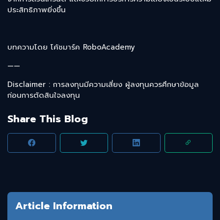
ประสิทธิภาพยิ่งขึ้น
บทความโดย โค้ชมาร์ค RoboAcademy
——
Disclaimer : การลงทุนมีความเสี่ยง ผู้ลงทุนควรศึกษาข้อมูล
ก่อนการตัดสินใจลงทุน
Share This Blog
Article Information