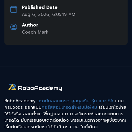
Published Date
Aug 6, 2026, 6:05:19 AM
Author
Coach Mark
RoboAcademy
สถาบันสอนเทรด คู่สกุลเงิน หุ้น และ EA
แบบ
ครบวงจร ออกแบบ
คอร์สสอนเทรดสำหรับมือใหม่
เรียนเข้าใจง่าย
ใช้ได้จริง สอนตั้งแต่พื้นฐานจนสามารถวิเคราะห์และวางแผนการ
เทรดได้ มีบทเรียนอัปเดตต่อเนื่อง พร้อมแนวทางจากผู้เชี่ยวชาญ
เริ่มต้นเรียนเทรดกับเราได้ทันที ครบ จบ ในที่เดียว