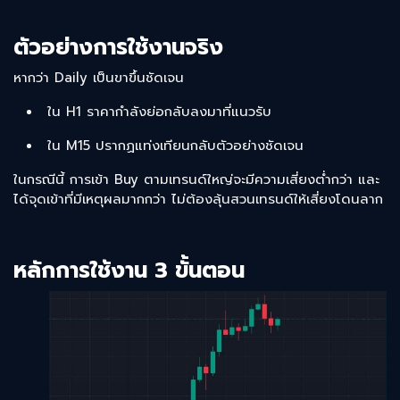
ตัวอย่างการใช้งานจริง
หากว่า Daily เป็นขาขึ้นชัดเจน
ใน H1 ราคากำลังย่อกลับลงมาที่แนวรับ
ใน M15 ปรากฏแท่งเทียนกลับตัวอย่างชัดเจน
ในกรณีนี้ การเข้า Buy ตามเทรนด์ใหญ่จะมีความเสี่ยงต่ำกว่า และ
ได้จุดเข้าที่มีเหตุผลมากกว่า ไม่ต้องลุ้นสวนเทรนด์ให้เสี่ยงโดนลาก
หลักการใช้งาน 3 ขั้นตอน