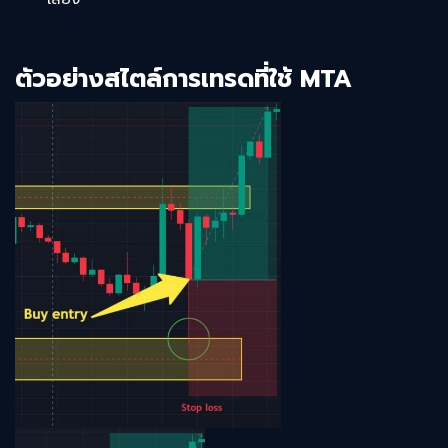
ตัวอย่างสไตล์การเทรดที่ใช้ MTA