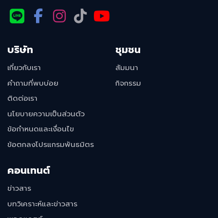
บริษัท
ชุมชน
เกี่ยวกับเรา
สัมมนา
คำถามที่พบบ่อย
กิจกรรม
ติดต่อเรา
นโยบายความเป็นส่วนตัว
ข้อกำหนดและเงื่อนไข
ข้อตกลงโปรแกรมพันธมิตร
คอนเทนต์
ข่าวสาร
บทวิเคราะห์และข่าวสาร