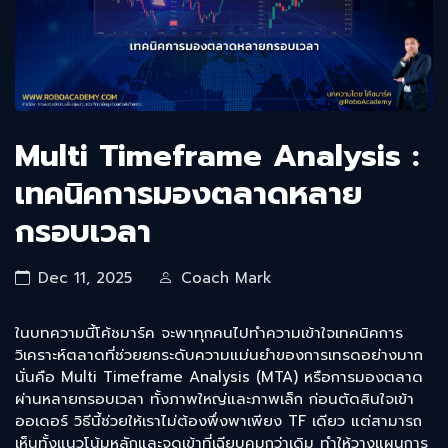
Multi Timeframe Analysis :
เทคนิคการมองตลาดหลาย
กรอบเวลา
Dec 11, 2025
Coach Mark
ในบทความนี้โค้ชมาร์ค จะพาทุกคนไปทำความเข้าใจเทคนิคการ
วิเคราะห์ตลาดที่ช่วยยกระดับความแม่นยำของการเทรดอย่างมาก
นั่นคือ Multi Timeframe Analysis (MTA) หรือการมองตลาด
ผ่านหลายกรอบเวลา ทั้งภาพใหญ่และภาพเล็ก ก่อนตัดสินใจเข้า
ออเดอร์ วิธีนี้ช่วยให้เราไม่ต้องพึ่งพาเพียง TF เดียว แต่สามารถ
เห็นทั้งแนวโน้มหลักและจุดเข้าที่เฉียบคมกว่าเดิม ทำให้วางแผนการ