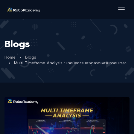
Blogs
Home
Blogs
Multi Timeframe Analysis : เทคนิคการมองตลาดหลายกรอบเวลา