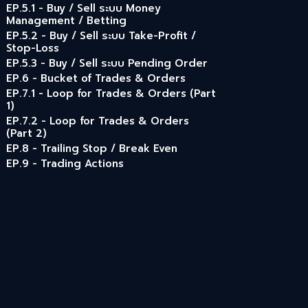
EP.5.1 - Buy / Sell ระบบ Money
Management / Betting
EP.5.2 - Buy / Sell ระบบ Take-Profit /
Stop-Loss
EP.5.3 - Buy / Sell ระบบ Pending Order
EP.6 - Bucket of Trades & Orders
EP.7.1 - Loop for Trades & Orders (Part
1)
EP.7.2 - Loop for Trades & Orders
(Part 2)
EP.8 - Trailing Stop / Break Even
EP.9 - Trading Actions