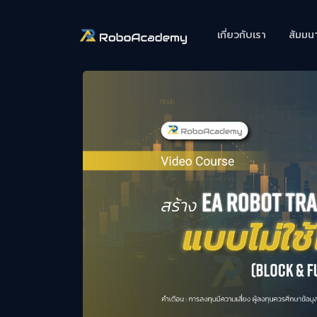
เกี่ยวกับเรา
สัมมน