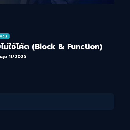
ุลเงิน
ม่ใช้โค้ด (Block & Function)
าสุด
11/2025
ว