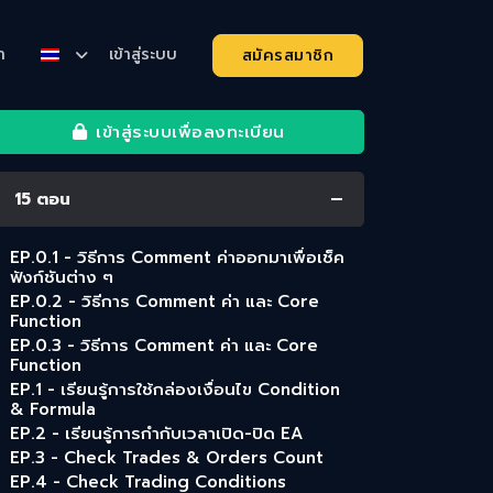
า
เข้าสู่ระบบ
สมัครสมาชิก
เข้าสู่ระบบเพื่อลงทะเบียน
15
ตอน
EP.0.1 - วิธีการ Comment ค่าออกมาเพื่อเช็ค
ฟังก์ชันต่าง ๆ
EP.0.2 - วิธีการ Comment ค่า และ Core
Function
EP.0.3 - วิธีการ Comment ค่า และ Core
Function
EP.1 - เรียนรู้การใช้กล่องเงื่อนไข Condition
& Formula
EP.2 - เรียนรู้การกำกับเวลาเปิด-ปิด EA
EP.3 - Check Trades & Orders Count
EP.4 - Check Trading Conditions