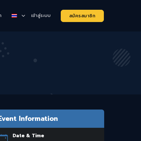
า
เข้าสู่ระบบ
สมัครสมาชิก
Event Information
Date & Time